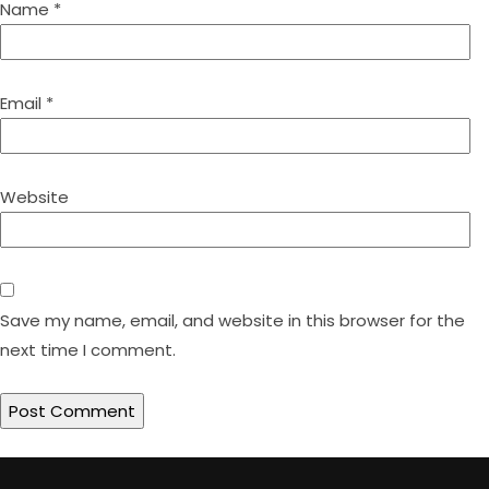
Name
*
Email
*
Website
Save my name, email, and website in this browser for the
next time I comment.