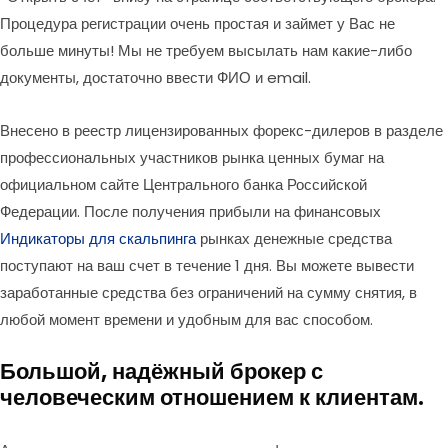
Процедура регистрации очень простая и займет у Вас не
больше минуты! Мы не требуем высылать нам какие-либо
документы, достаточно ввести ФИО и email.
Внесено в реестр лицензированных форекс-дилеров в разделе
профессиональных участников рынка ценных бумаг на
официальном сайте Центрального банка Российской
Федерации. После получения прибыли на финансовых
Индикаторы для скальпинга
рынках денежные средства
поступают на ваш счет в течение 1 дня. Вы можете вывести
заработанные средства без ограничений на сумму снятия, в
любой момент времени и удобным для вас способом.
Большой, надёжный брокер с
человеческим отношением к клиентам.