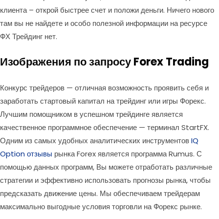
клиента – открой быстрее счет и положи деньги. Ничего нового
там вы не найдете и особо полезной информации на ресурсе
ФХ Трейдинг нет.
Изображения по запросу Forex Trading
Конкурс трейдеров — отличная возможность проявить себя и
заработать стартовый капитал на трейдинг или игры Форекс.
Лучшим помощником в успешном трейдинге является
качественное программное обеспечение — терминал StartFX.
Одним из самых удобных аналитических инструментов
IQ
Option отзывы
рынка Forex является программа Rumus. С
помощью данных программ, Вы можете отработать различные
стратегии и эффективно использовать прогнозы рынка, чтобы
предсказать движение цены. Мы обеспечиваем трейдерам
максимально выгодные условия торговли на Форекс рынке.