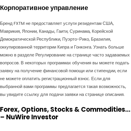
Корпоративное управление
Бренд FXTM не предоставляет услуги резидентам США,
Маврикия, Японии, Канады, Гаити, Суринама, Корейской
Демократической Республики, Пуэрто-Рико, Бразилия,
оккупированной территории Кипра и Гонконга. Узнать больше
можно в разделе Регулирование на странице часто задаваемых
вопросов. В некоторых программах обучения вы можете подать
заявку на получение финансовой помощи или стипендии, если
не можете оплатить регистрационный взнос. Если для
выбранной вами программы предлагается такая возможность,
вы увидите ссылку для подачи заявки на странице описания.
Forex, Options, Stocks & Commodities…
– NuWire Investor