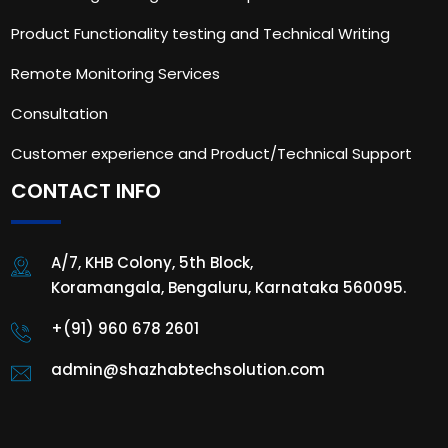
Product Functionality testing and Technical Writing
Remote Monitoring Services
Consultation
Customer experience and Product/Technical Support
CONTACT INFO
A/7, KHB Colony, 5th Block,
Koramangala, Bengaluru, Karnataka 560095.
+(91) 960 678 2601
admin@shazhabtechsolution.com