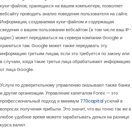
куки-файлов, хранящихся на вашем компьютере, позволяет
вебсайту проводить анализ поведения пользователя на сайте.
Информация, создаваемая куки-файлом и содержащая
сведения о вашем пользовании вебсайтом (в том числе ваш IP-
адрес) может передаваться на сервера компании Google и
храниться там. Google может также передавать эту
информацию третьим лицам, если это требуется по закону или
в случаях, когда такие третьи лица обрабатывают информацию
от лица Google.
Услуги по доверительному управлению оказывают также банки
и другие организации. Управление капиталом Forex — это
профессиональный подход и минимум
770capital
усилий в
вопросах получения прибыли. Это значит, что вы точно так же в
любое удобное время можете зарабатывать деньги на разнице
курса валют.