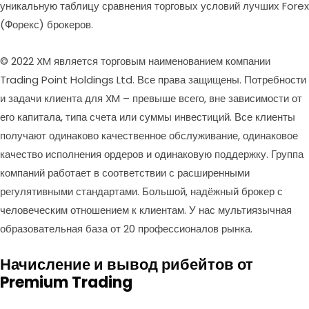
уникальную таблицу сравнения торговых условий лучших Forex
(Форекс) брокеров.
© 2022 XM является торговым наименованием компании
Trading Point Holdings Ltd. Все права защищены. Потребности
и задачи клиента для XM – превыше всего, вне зависимости от
его капитала, типа счета или суммы инвестиций. Все клиенты
получают одинаково качественное обслуживание, одинаковое
качество исполнения ордеров и одинаковую поддержку. Группа
компаний работает в соответствии с расширенными
регулятивными стандартами. Большой, надёжный брокер с
человеческим отношением к клиентам. У нас мультиязычная
образовательная база от 20 профессионалов рынка.
Начисление и вывод рибейтов от
Premium Trading