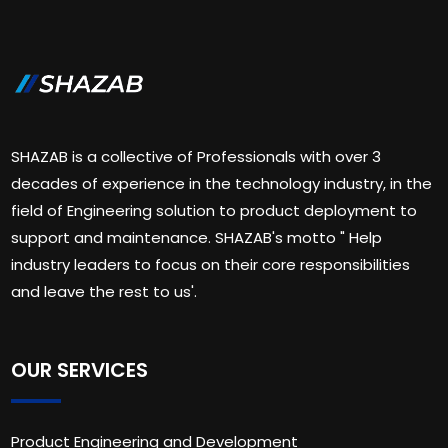
SHAZAB is a collective of Professionals with over 3
decades of experience in the technology industry, in the
field of Engineering solution to product deployment to
support and maintenance. SHAZAB's motto " Help
industry leaders to focus on their core responsibilities
and leave the rest to us'.
OUR SERVICES
Product Engineering and Development