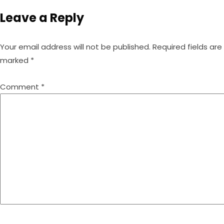
Leave a Reply
Your email address will not be published.
Required fields are
marked
*
Comment
*