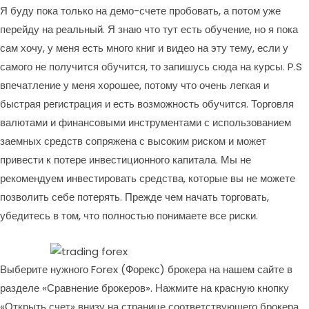
Я буду пока только на демо-счете пробовать, а потом уже
перейду на реальный. Я знаю что тут есть обучение, но я пока
сам хочу, у меня есть много книг и видео на эту тему, если у
самого не получится обучится, то запишусь сюда на курсы. P.S
впечатление у меня хорошее, потому что очень легкая и
быстрая регистрация и есть возможность обучится. Торговля
валютами и финансовыми инструментами с использованием
заемных средств сопряжена с высоким риском и может
привести к потере инвестиционного капитала. Мы не
рекомендуем инвестировать средства, которые вы не можете
позволить себе потерять. Прежде чем начать торговать,
убедитесь в том, что полностью понимаете все риски.
Выберите нужного Forex (Форекс) брокера на нашем сайте в
разделе «Сравнение брокеров». Нажмите на красную кнопку
«Открыть счет» внизу на странице соответствующего брокера.