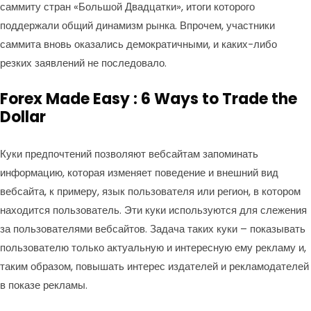
саммиту стран «Большой Двадцатки», итоги которого
поддержали общий динамизм рынка. Впрочем, участники
саммита вновь оказались демократичными, и каких-либо
резких заявлений не последовало.
Forex Made Easy : 6 Ways to Trade the
Dollar
Куки предпочтений позволяют вебсайтам запоминать
информацию, которая изменяет поведение и внешний вид
вебсайта, к примеру, язык пользователя или регион, в котором
находится пользователь. Эти куки используются для слежения
за пользователями вебсайтов. Задача таких куки – показывать
пользователю только актуальную и интересную ему рекламу и,
таким образом, повышать интерес издателей и рекламодателей
в показе рекламы.