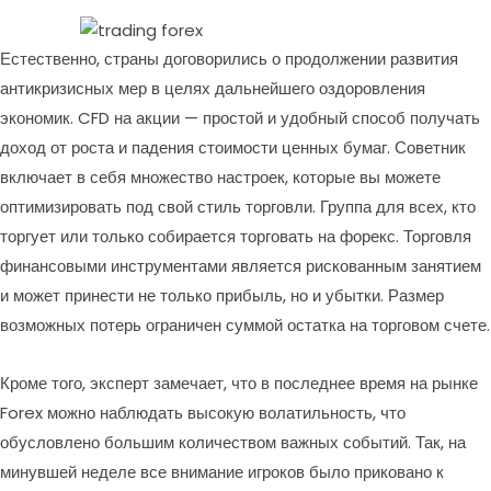
Естественно, страны договорились о продолжении развития
антикризисных мер в целях дальнейшего оздоровления
экономик. CFD на акции — простой и удобный способ получать
доход от роста и падения стоимости ценных бумаг. Советник
включает в себя множество настроек, которые вы можете
оптимизировать под свой стиль торговли. Группа для всех, кто
торгует или только собирается торговать на форекс. Торговля
финансовыми инструментами является рискованным занятием
и может принести не только прибыль, но и убытки. Размер
возможных потерь ограничен суммой остатка на торговом счете.
Кроме того, эксперт замечает, что в последнее время на рынке
Forex можно наблюдать высокую волатильность, что
обусловлено большим количеством важных событий. Так, на
минувшей неделе все внимание игроков было приковано к