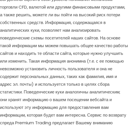
торговли CFD, валютой или другими финансовыми продуктами,
а также решить, можете ли вы пойти на высокий риск потери
собственных средств. Информация, содержащаяся в
аналитических куки, позволяет нам анализировать
поведенческие схемы посетителей наших сайтов. На основе
такой информации мы можем повышать общее качество работы
сайтов и находить те области сайта, которые нужно улучшить
или изменить. Такая информация анонимна (т.е. с ее помощью
невозможно установить личность пользователя и она не
содержит персональных данных, таких как фамилия, имя и
адрес эл. почты) и используется только в целях сбора
статистики. Поведенческие куки аналогичны аналитическим;
они хранят информацию о вашем посещении вебсайта и
используют эту информацию для предоставления вам
информации, которая будет вам интересна. Сервис по возврату
спреда Premium Trading предлагает Вашему вниманию