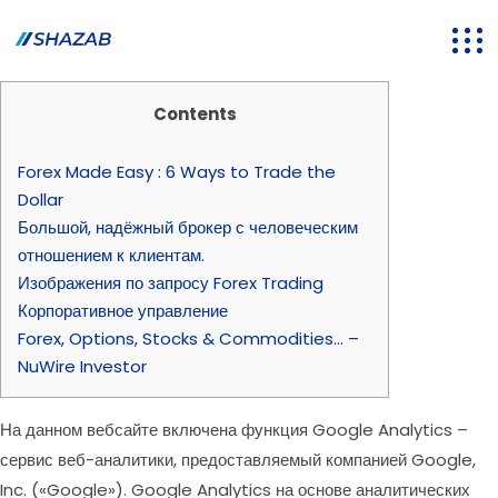
Contents
Forex Made Easy : 6 Ways to Trade the
Dollar
Большой, надёжный брокер с человеческим
отношением к клиентам.
Изображения по запросу Forex Trading
Корпоративное управление
Forex, Options, Stocks & Commodities… –
NuWire Investor
На данном вебсайте включена функция Google Analytics –
сервис веб-аналитики, предоставляемый компанией Google,
Inc. («Google»). Google Analytics на основе аналитических