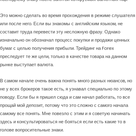
Это можно сделать во время прохождения в режиме слушателя
или после него. Если вы знакомы с английским языком, не
составит труда перевести эту несложную фразу. Однако
изначально он обозначал процесс покупки и продажи ценных
бумаг с целью получения прибыли. Трейдинг на Forex
преследует те же цели, только в качестве товара на данном
рынке выступает валюта.
В самом начале очень важна понять много разных нюансов, но
не у всех брокеров такое есть, я узнавал специально по этому
поводу. Если бы я пришел сюда и сам начал работать, то все
прощай мой депозит, потому что это сложно с самого начала
самому все понять. Мне повезло с этим и я советую начинать
здесь и консультироваться не бояться если есть какие то в
голове вопросительные знаки.